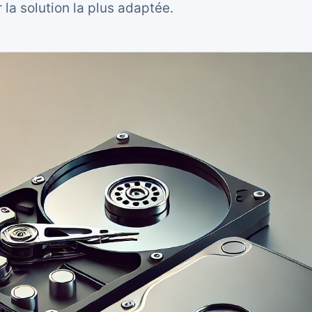
la solution la plus adaptée.