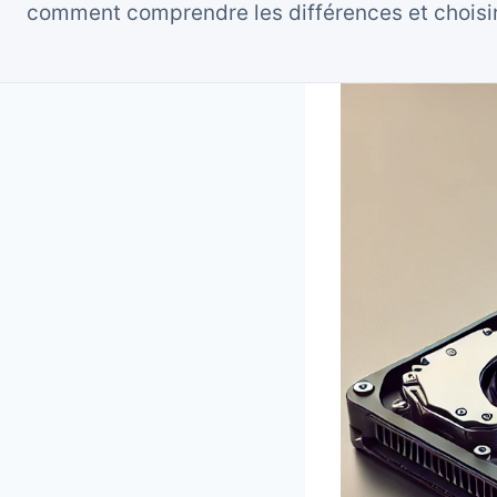
comment comprendre les différences et choisir 