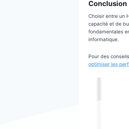
Conclusion
Choisir entre un
capacité et de bu
fondamentales en
informatique.
Pour des conseil
optimiser les per