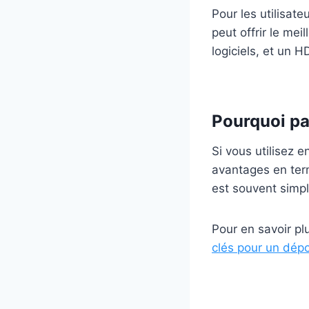
Pour les utilisat
peut offrir le me
logiciels, et un 
Pourquoi pa
Si vous utilisez 
avantages en terme
est souvent simpl
Pour en savoir plu
clés pour un dépo