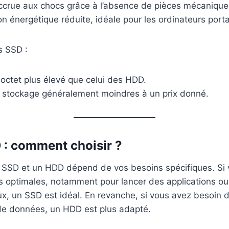
ccrue aux chocs grâce à l’absence de pièces mécanique
 énergétique réduite, idéale pour les ordinateurs porta
s SSD :
octet plus élevé que celui des HDD.
 stockage généralement moindres à un prix donné.
: comment choisir ?
n SSD et un HDD dépend de vos besoins spécifiques. Si
optimales, notamment pour lancer des applications ou t
ux, un SSD est idéal. En revanche, si vous avez besoin 
de données, un HDD est plus adapté.